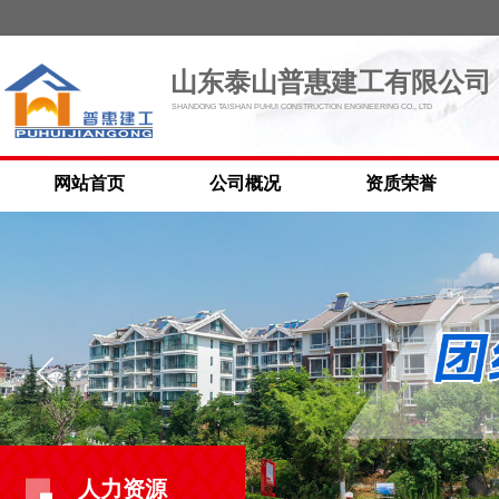
山东泰山普惠建工有限公司
SHANDONG TAISHAN PUHUI CONSTRUCTION ENGINEERING CO., LTD
网站首页
公司概况
资质荣誉
人力资源