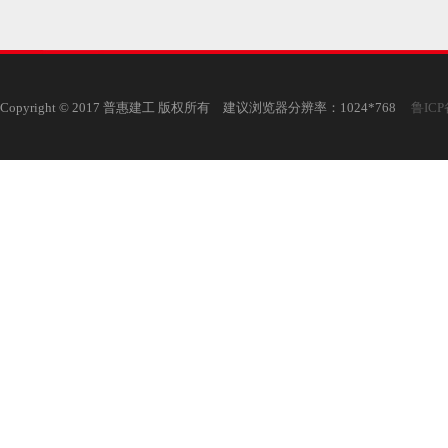
Copyright © 2017 普惠建工 版权所有 建议浏览器分辨率：1024*768
鲁ICP