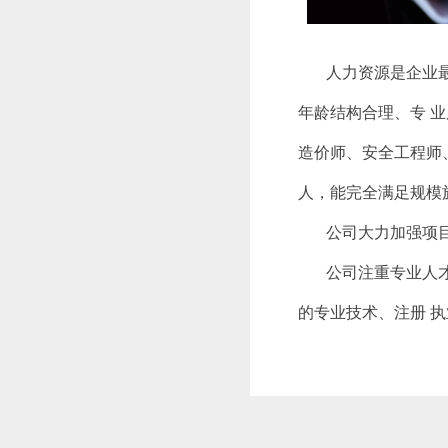
人力资源是企业最重
年龄结构合理、专 业
造价师、安全工程师、
人，能完全满足规模
公司大力加强项目经
公司注重专业人才培
的专业技术、注册 