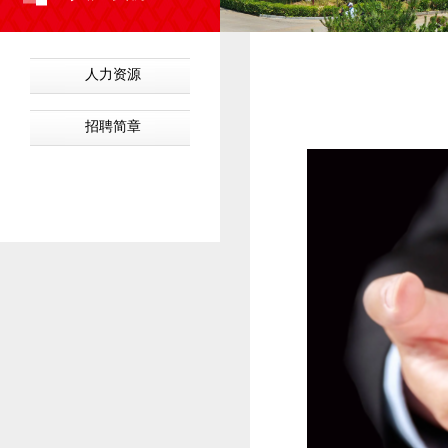
当前位置：
网站首页
⊙
人力资源
招聘简章