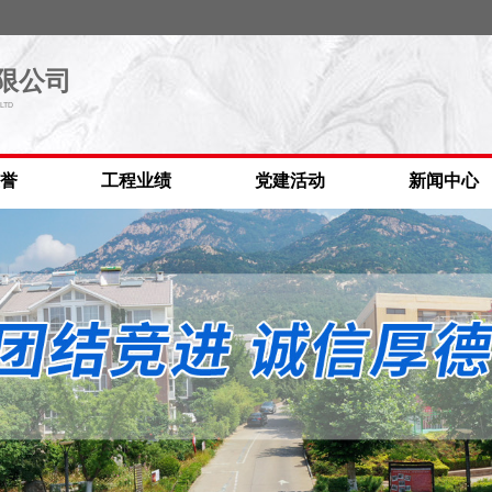
限公司
LTD
誉
工程业绩
党建活动
新闻中心