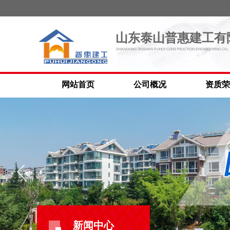
山东泰山普惠建工有
SHANDONG TAISHAN PUHUI CONSTRUCTION ENGINEERING CO., 
网站首页
公司概况
资质荣
新闻中心