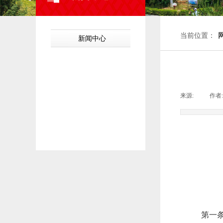
当前位置：
新闻中心
来源:
|
作者:
第一