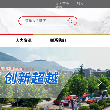
设为首页
加入
收藏
搜索
人力资源
联系我们