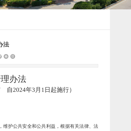
办法
管理办法
布 自2024年3月1日起施行）
，维护公共安全和公共利益，根据有关法律、法